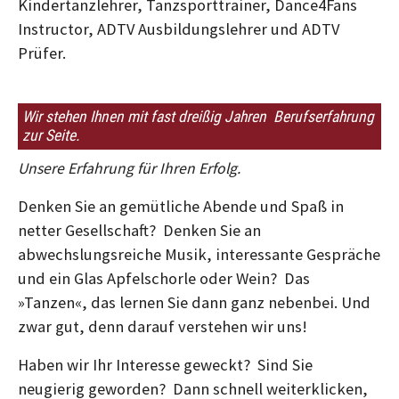
Kindertanzlehrer, Tanzsporttrainer, Dance4Fans
Instructor, ADTV Ausbildungslehrer und ADTV
Prüfer.
Wir stehen Ihnen mit fast dreißig Jahren Berufserfahrung
zur Seite.
Unsere Erfahrung für Ihren Erfolg.
Denken Sie an gemütliche Abende und Spaß in
netter Gesellschaft? Denken Sie an
abwechslungsreiche Musik, interessante Gespräche
und ein Glas Apfelschorle oder Wein? Das
»Tanzen«, das lernen Sie dann ganz nebenbei. Und
zwar gut, denn darauf verstehen wir uns!
Haben wir Ihr Interesse geweckt? Sind Sie
neugierig geworden? Dann schnell weiterklicken,