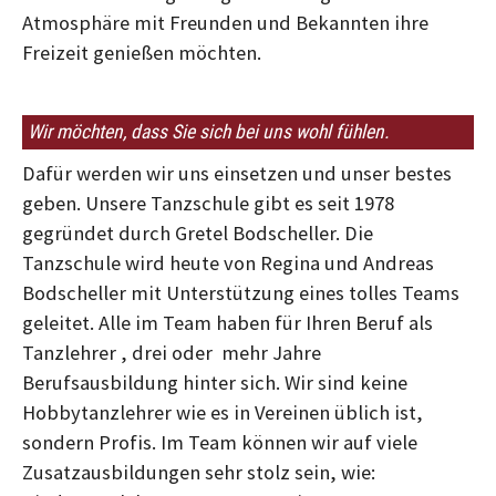
Atmosphäre mit Freunden und Bekannten ihre
Freizeit genießen möchten.
Wir möchten, dass Sie sich bei uns wohl fühlen.
Dafür werden wir uns einsetzen und unser bestes
geben. Unsere Tanzschule gibt es seit 1978
gegründet durch Gretel Bodscheller. Die
Tanzschule wird heute von Regina und Andreas
Bodscheller mit Unterstützung eines tolles Teams
geleitet. Alle im Team haben für Ihren Beruf als
Tanzlehrer , drei oder mehr Jahre
Berufsausbildung hinter sich. Wir sind keine
Hobbytanzlehrer wie es in Vereinen üblich ist,
sondern Profis. Im Team können wir auf viele
Zusatzausbildungen sehr stolz sein, wie: