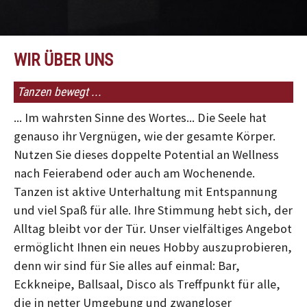
WIR ÜBER UNS
Tanzen bewegt ...
... Im wahrsten Sinne des Wortes... Die Seele hat
genauso ihr Vergnügen, wie der gesamte Körper.
Nutzen Sie dieses doppelte Potential an Wellness
nach Feierabend oder auch am Wochenende.
Tanzen ist aktive Unterhaltung mit Entspannung
und viel Spaß für alle. Ihre Stimmung hebt sich, der
Alltag bleibt vor der Tür. Unser vielfältiges Angebot
ermöglicht Ihnen ein neues Hobby auszuprobieren,
denn wir sind für Sie alles auf einmal: Bar,
Eckkneipe, Ballsaal, Disco als Treffpunkt für alle,
die in netter Umgebung und zwangloser