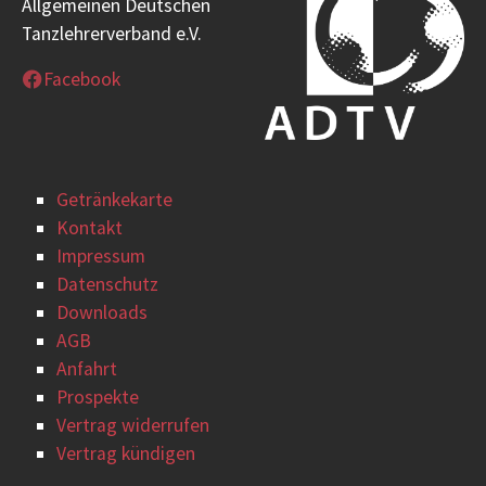
Allgemeinen Deutschen
Tanzlehrerverband e.V.
Facebook
Getränkekarte
Kontakt
Impressum
Datenschutz
Downloads
AGB
Anfahrt
Prospekte
Vertrag widerrufen
Vertrag kündigen