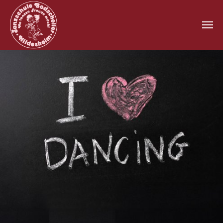
Zum Hauptinhalt springen