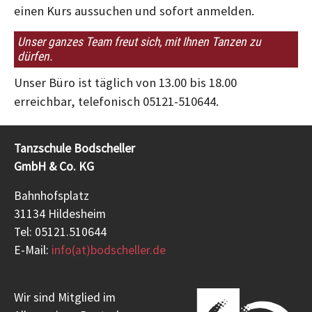
einen Kurs aussuchen und sofort anmelden.
Unser ganzes Team freut sich, mit Ihnen Tanzen zu
dürfen.
Unser Büro ist täglich von 13.00 bis 18.00
erreichbar, telefonisch 05121-510644.
Tanzschule Bodscheller
GmbH & Co. KG
Bahnhofsplatz
31134 Hildesheim
Tel: 05121.510644
E-Mail:
info(at)bodscheller.de
Wir sind Mitglied im