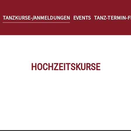
TANZKURSE-/ANMELDUNGEN
EVENTS
TANZ-TERMIN-F
HOCHZEITSKURSE