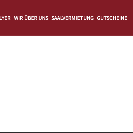
LYER
WIR ÜBER UNS
SAALVERMIETUNG
GUTSCHEINE