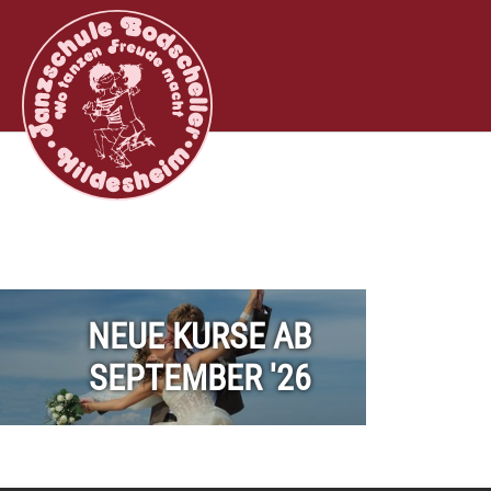
Zum Hauptinhalt springen
NEUE KURSE AB
SEPTEMBER '26