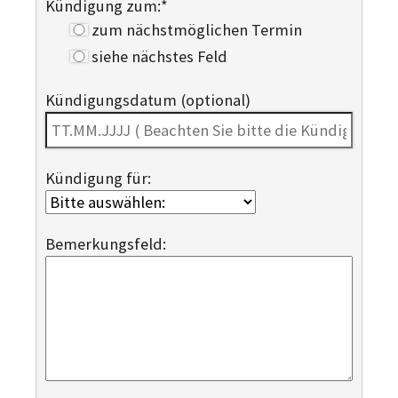
Kündigung zum:
*
zum nächstmöglichen Termin
siehe nächstes Feld
Kündigungsdatum (optional)
Kündigung für:
Bemerkungsfeld: