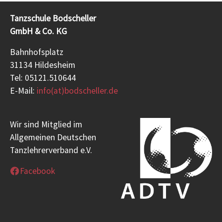
Tanzschule Bodscheller
GmbH & Co. KG
Bahnhofsplatz
31134 Hildesheim
Tel: 05121.510644
E-Mail:
info(at)bodscheller.de
Wir sind Mitglied im
Allgemeinen Deutschen
Tanzlehrerverband e.V.
Facebook