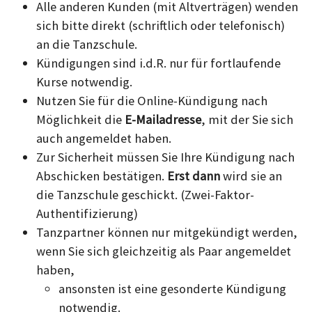
Alle anderen Kunden (mit Altverträgen) wenden
sich bitte direkt (schriftlich oder telefonisch)
an die Tanzschule.
Kündigungen sind i.d.R. nur für fortlaufende
Kurse notwendig.
Nutzen Sie für die Online-Kündigung nach
Möglichkeit die
E-Mailadresse
, mit der Sie sich
auch angemeldet haben.
Zur Sicherheit müssen Sie Ihre Kündigung nach
Abschicken bestätigen.
Erst dann
wird sie an
die Tanzschule geschickt. (Zwei-Faktor-
Authentifizierung)
Tanzpartner können nur mitgekündigt werden,
wenn Sie sich gleichzeitig als Paar angemeldet
haben,
ansonsten ist eine gesonderte Kündigung
notwendig.