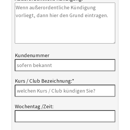
Kundenummer
Kurs / Club Bezeichnung:
*
Wochentag /Zeit: