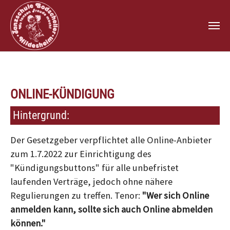
Zum Hauptinhalt springen
ONLINE-KÜNDIGUNG
Hintergrund:
Der Gesetzgeber verpflichtet alle Online-Anbieter
zum 1.7.2022 zur Einrichtigung des
"Kündigungsbuttons" für alle unbefristet
laufenden Verträge, jedoch ohne nähere
Regulierungen zu treffen. Tenor:
"Wer sich Online
anmelden kann, sollte sich auch Online abmelden
können."