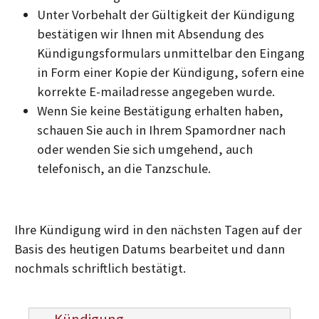
Unter Vorbehalt der Gültigkeit der Kündigung
bestätigen wir Ihnen mit Absendung des
Kündigungsformulars unmittelbar den Eingang
in Form einer Kopie der Kündigung, sofern eine
korrekte E-mailadresse angegeben wurde.
Wenn Sie keine Bestätigung erhalten haben,
schauen Sie auch in Ihrem Spamordner nach
oder wenden Sie sich umgehend, auch
telefonisch, an die Tanzschule.
Ihre Kündigung wird in den nächsten Tagen auf der
Basis des heutigen Datums bearbeitet und dann
nochmals schriftlich bestätigt.
Kündigung