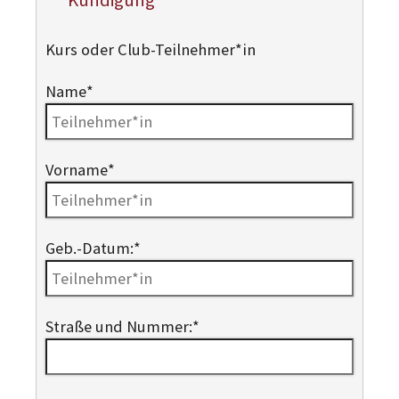
Kurs oder Club-Teilnehmer*in
Name
*
Vorname
*
Geb.-Datum:
*
Straße und Nummer:
*