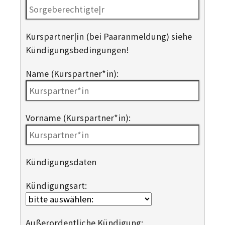
Kurspartner|in (bei Paaranmeldung) siehe
Kündigungsbedingungen!
Name (Kurspartner*in):
Vorname (Kurspartner*in):
Kündigungsdaten
Kündigungsart:
Außerordentliche Kündigung: