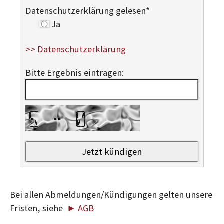
Datenschutzerklärung gelesen
*
Ja
>> Datenschutzerklärung
Bitte Ergebnis eintragen:
Bei allen Abmeldungen/Kündigungen gelten unsere
Fristen, siehe
► AGB