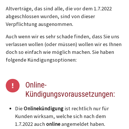
Altverträge, das sind alle, die vor dem 1.7.2022
abgeschlossen wurden, sind von dieser
Verpflichtung ausgenommen.
Auch wenn wir es sehr schade finden, dass Sie uns
verlassen wollen (oder müssen) wollen wir es Ihnen
doch so einfach wie möglich machen. Sie haben
folgende Kündigungsoptionen:
Online-
Kündigungsvoraussetzungen:
Die
Onlinekündigung
ist rechtlich nur für
Kunden wirksam, welche sich nach dem
1.7.2022 auch
online
angemeldet haben.