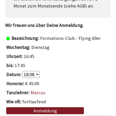
Monat zum Monatsende (siehe AGB) an.
Wir freuen uns über Deine Anmeldung.
Formations-Club - Flying 69er
Dienstag
16:45
17:45
€ 45.00
Marcus
fortlaufend
Anmeldung