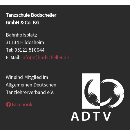
Tanzschule Bodscheller
GmbH & Co. KG
Bahnhofsplatz
31134 Hildesheim
Tel: 05121.510644
E-Mail:
info(at)bodscheller.de
Wir sind Mitglied im
Allgemeinen Deutschen
Tanzlehrerverband e.V.
Facebook