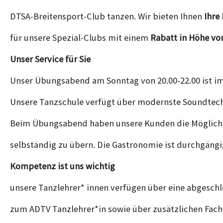
DTSA-Breitensport-Club tanzen. Wir bieten Ihnen
Ihre
für unsere Spezial-Clubs mit einem
Rabatt in Höhe von
Unser Service für Sie
Unser Übungsabend am Sonntag von 20.00-22.00 ist im 
Unsere Tanzschule verfügt über modernste Soundtechn
Beim Übungsabend haben unsere Kunden die Möglichke
selbständig zu übern. Die Gastronomie ist durchgängi
Kompetenz ist uns wichtig
unsere Tanzlehrer* innen verfügen über eine abgeschl
zum ADTV Tanzlehrer*in sowie über zusätzlichen Fach