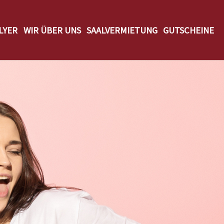
LYER
WIR ÜBER UNS
SAALVERMIETUNG
GUTSCHEINE