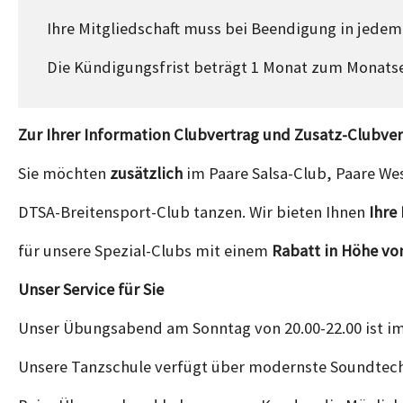
Ihre Mitgliedschaft muss bei Beendigung in jedem 
Die Kündigungsfrist beträgt 1 Monat zum Monatse
Zur Ihrer Information Clubvertrag und Zusatz-Clubver
Sie möchten
zusätzlich
im Paare Salsa-Club, Paare We
DTSA-Breitensport-Club tanzen. Wir bieten Ihnen
Ihre
für unsere Spezial-Clubs mit einem
Rabatt in Höhe von
Unser Service für Sie
Unser Übungsabend am Sonntag von 20.00-22.00 ist im 
Unsere Tanzschule verfügt über modernste Soundtechn