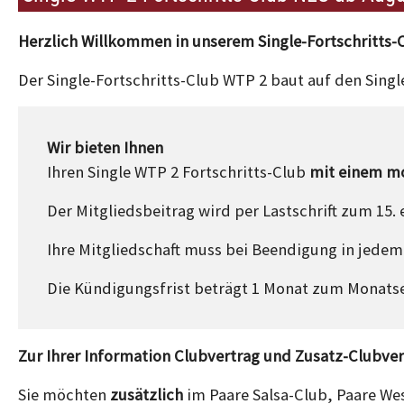
Herzlich Willkommen in unserem Single-Fortschritts-
Der Single-Fortschritts-Club WTP 2 baut auf den Sing
Wir bieten Ihnen
Ihren Single WTP 2 Fortschritts-Club
mit einem mo
Der Mitgliedsbeitrag wird per Lastschrift zum 15.
Ihre Mitgliedschaft muss bei Beendigung in jedem 
Die Kündigungsfrist beträgt 1 Monat zum Monatse
Zur Ihrer Information Clubvertrag und Zusatz-Clubver
Sie möchten
zusätzlich
im Paare Salsa-Club, Paare We