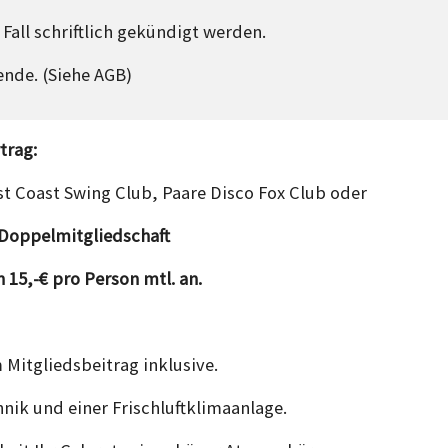
Fall schriftlich gekündigt werden.
nde. (Siehe AGB)
trag:
st Coast Swing Club, Paare Disco Fox Club oder
 Doppelmitgliedschaft
 15,-€ pro Person mtl. an.
Mitgliedsbeitrag inklusive.
ik und einer Frischluftklimaanlage.