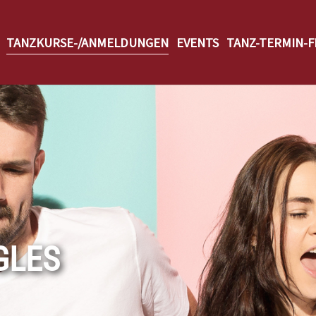
TANZKURSE-/ANMELDUNGEN
EVENTS
TANZ-TERMIN-F
GLES