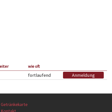
eiter
wie oft
fortlaufend
Anmeldung
Getränkekarte
Kontakt