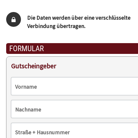
Die Daten werden über eine verschlüsselte
Verbindung übertragen.
FORMULAR
Gutscheingeber
Vorname
Nachname
Straße + Hausnummer