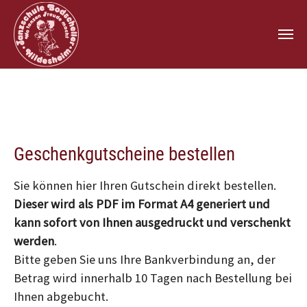
Zum Hauptinhalt springen
Geschenkgutscheine bestellen
Sie können hier Ihren Gutschein direkt bestellen.
Dieser wird als PDF im Format A4 generiert und
kann sofort von Ihnen ausgedruckt und verschenkt
werden
.
Bitte geben Sie uns Ihre Bankverbindung an, der
Betrag wird innerhalb 10 Tagen nach Bestellung bei
Ihnen abgebucht.