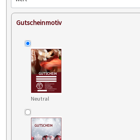
Gutscheinmotiv
Neutral