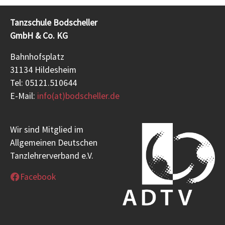
Tanzschule Bodscheller
GmbH & Co. KG
Bahnhofsplatz
31134 Hildesheim
Tel: 05121.510644
E-Mail:
info(at)bodscheller.de
Wir sind Mitglied im
Allgemeinen Deutschen
Tanzlehrerverband e.V.
Facebook