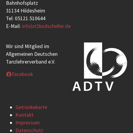
Bahnhofsplatz
31134 Hildesheim
Tel: 05121.510644
E-Mail:
info(at)bodscheller.de
Wir sind Mitglied im
Allgemeinen Deutschen
Tanzlehrerverband e.V.
Facebook
Getränkekarte
Kontakt
Impressum
Datenschutz