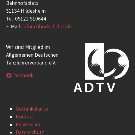
Bahnhofsplatz
31134 Hildesheim
Tel: 05121.510644
E-Mail:
info(at)bodscheller.de
Wir sind Mitglied im
Allgemeinen Deutschen
Tanzlehrerverband e.V.
Facebook
Getränkekarte
Kontakt
Impressum
Datenschutz