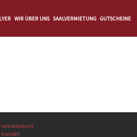
LYER
WIR ÜBER UNS
SAALVERMIETUNG
GUTSCHEINE
Getränkekarte
Kontakt